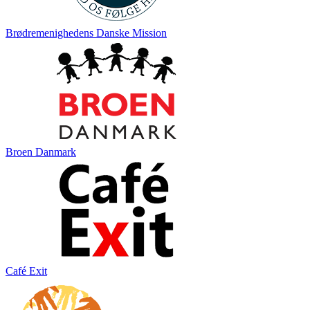
Brødremenighedens Danske Mission
Broen Danmark
Café Exit