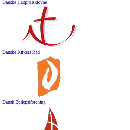
Danske Hospitalsklovne
Danske Kirkers Råd
Dansk Epilepsiforening