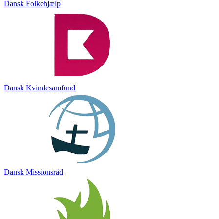
Dansk Folkehjælp
Dansk Kvindesamfund
Dansk Missionsråd