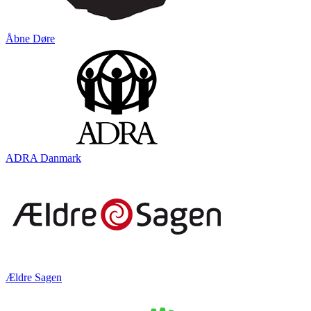
Åbne Døre
ADRA Danmark
Ældre Sagen