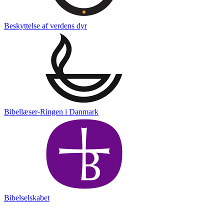
Beskyttelse af verdens dyr
Bibellæser-Ringen i Danmark
Bibelselskabet