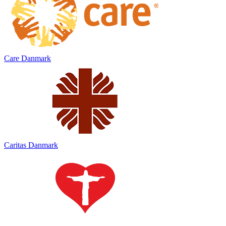
Care Danmark
Caritas Danmark