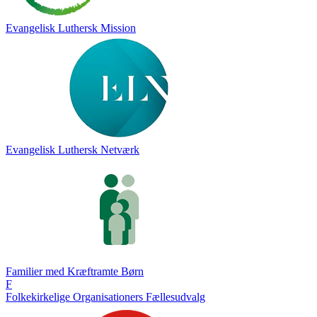
Evangelisk Luthersk Mission
Evangelisk Luthersk Netværk
Familier med Kræftramte Børn
F
Folkekirkelige Organisationers Fællesudvalg