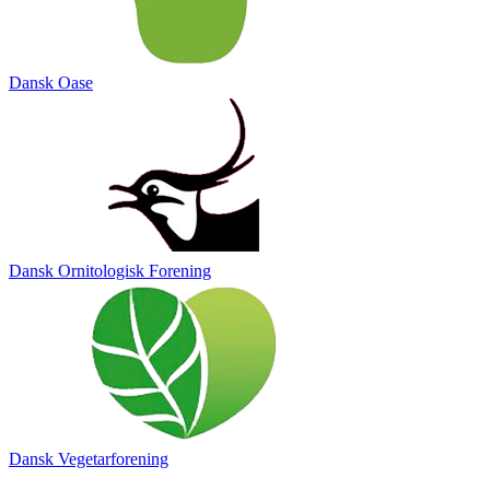
Dansk Oase
Dansk Ornitologisk Forening
Dansk Vegetarforening