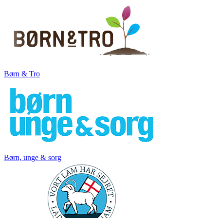
Børn & Tro
Børn, unge & sorg