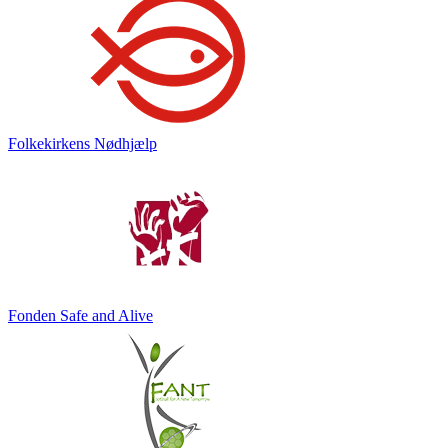
Folkekirkens Nødhjælp
Fonden Safe and Alive