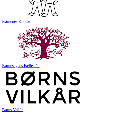
Børnenes Kontor
Børnesagens Fællesråd
Børns Vilkår