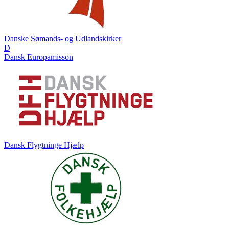
Danske Sømands- og Udlandskirker
D
Dansk Europamisson
Dansk Flygtninge Hjælp