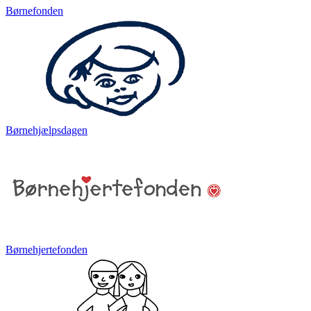
Børnefonden
Børnehjælpsdagen
Børnehjertefonden