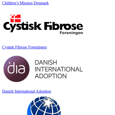
Children’s Mission Denmark
Cystisk Fibrose Foreningen
Danish International Adoption