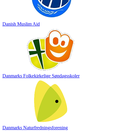
Danish Muslim Aid
Danmarks Folkekirkelige Søndagsskoler
Danmarks Naturfredningsforening