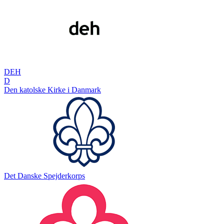
DEH
D
Den katolske Kirke i Danmark
Det Danske Spejderkorps