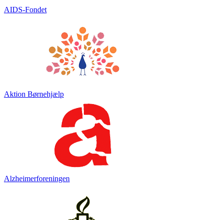
AIDS-Fondet
Aktion Børnehjælp
Alzheimerforeningen