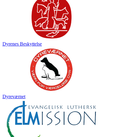
Dyrenes Beskyttelse
Dyreværnet