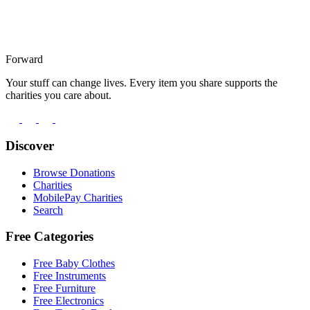
Forward
Your stuff can change lives. Every item you share supports the
charities you care about.
Discover
Browse Donations
Charities
MobilePay Charities
Search
Free Categories
Free Baby Clothes
Free Instruments
Free Furniture
Free Electronics